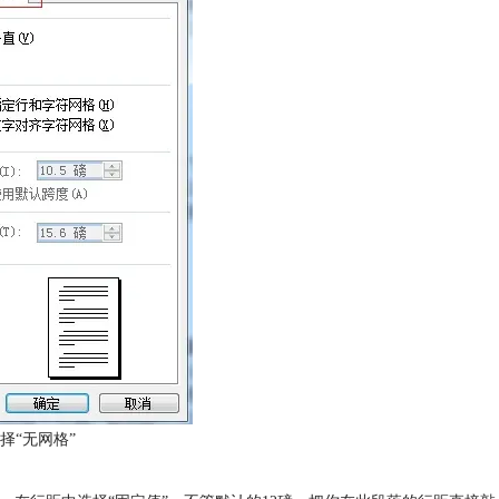
择“无网格”