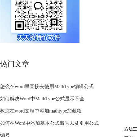
热门文章
怎么在word里直接去使用MathType编辑公式
如何解决Word中MathType公式显示不全
教您在word文档中添加mathtype加载项
如何在Word中添加基本公式编号以及引用公式
方法三
编号