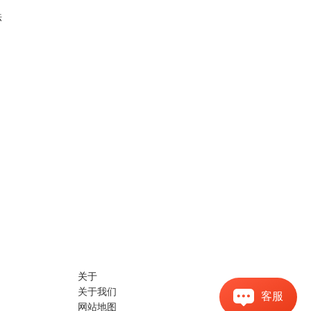
法
关于
关于我们
客服
网站地图