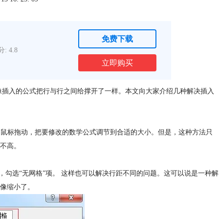
免费下载
: 4.8
立即购买
就好像插入的公式把行与行之间给撑开了一样。本文向大家介绍几种解决插入
通过鼠标拖动，把要修改的数学公式调节到合适的大小。但是，这种方法只
不高。
项中，勾选“无网格”项。 这样也可以解决行距不同的问题。这可以说是一种解
像缩小了。