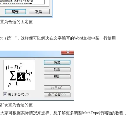
置为合适的固定值
单位pt（磅）”，这样便可以解决在文字编写的Word文档中某一行使用
“完整”设置为合适的值
大家可根据实际情况来选择。想了解更多调整MathType行间距的教程，