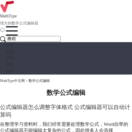
MathType
强大的数学公式编辑器
首页
应用
下载
帮助
购买
MathType中文网
>
数学公式编辑
数学公式编辑
公式编辑器怎么调整字体格式 公式编辑器可以自动计
算吗
在整理学习资料时，我们经常需要处理数学公式，Word自带的
公式编辑器不能编辑太复杂的公式，因此很多人会选择