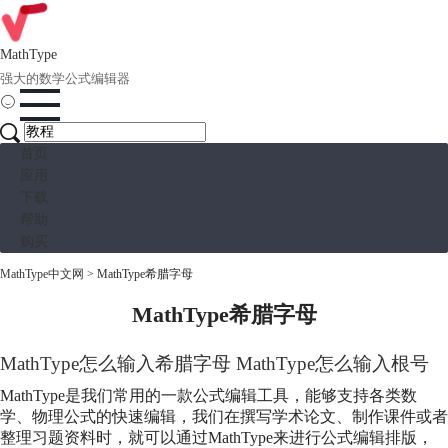
MathType
强大的数学公式编辑器
首页
应用
下载
帮助
购买
MathType中文网
>
MathType希腊字母
MathType希腊字母
MathType怎么输入希腊字母 MathType怎么输入根号
MathType是我们常用的一款公式编辑工具，能够支持各类数
学、物理公式的快速编辑，我们在撰写学术论文、制作课件或者
整理习题资料时，就可以通过MathType来进行公式编辑排版，