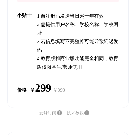
小贴士
1.
自注册码发送当日起一年有效
2.
需提供用户名称、学校名称、学校网
址
3.
若信息填写不完整将可能导致延迟发
码
4.
教育版和商业版功能完全相同，教育
版仅限学生/老师使用
299
价格
￥
￥398
发货时间
技术参数