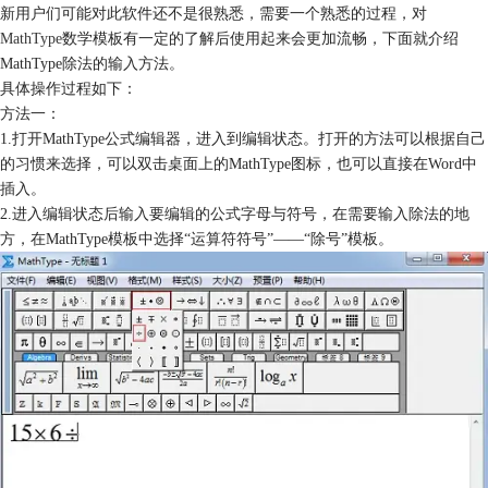
新用户们可能对此软件还不是很熟悉，需要一个熟悉的过程，对
MathType
数学模板有一定的了解后使用起来会更加流畅，下面就介绍
MathType除法的输入方法。
具体操作过程如下：
方法一：
1.打开MathType公式编辑器，进入到编辑状态。打开的方法可以根据自己
的习惯来选择，可以双击桌面上的MathType图标，也可以直接在Word中
插入。
2.进入编辑状态后输入要编辑的公式字母与符号，在需要输入除法的地
方，在MathType模板中选择“运算符符号”——“除号”模板。