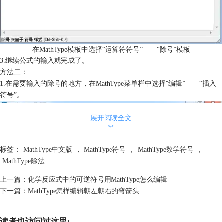
在MathType模板中选择“运算符符号”——“除号”模板
3.继续公式的输入就完成了。
方法二：
1.在需要输入的除号的地方，在MathType菜单栏中选择“编辑”——“插入
符号”。
展开阅读全文
︾
标签：
MathType中文版
，
MathType符号
，
MathType数学符号
，
MathType除法
上一篇：
化学反应式中的可逆符号用MathType怎么编辑
下一篇：
MathType怎样编辑朝左朝右的弯箭头
读者也访问过这里: