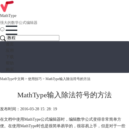
MathType
强大的数学公式编辑器
首页
应用
下载
帮助
购买
MathType中文网
>
使用技巧
> MathType输入除法符号的方法
MathType输入除法符号的方法
发布时间：2016-03-28 15: 28: 19
在文档中使用MathType公式编辑器时，编辑数学公式变得非常简单方
便。在使用MathType时也是很简单易学的，很容易上手，但是对于一些