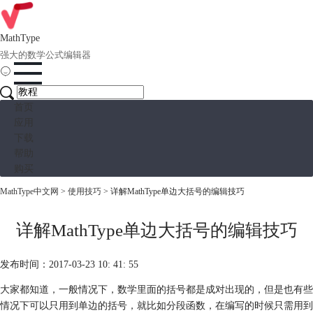
MathType
强大的数学公式编辑器
首页
应用
下载
帮助
购买
MathType中文网
>
使用技巧
> 详解MathType单边大括号的编辑技巧
详解MathType单边大括号的编辑技巧
发布时间：2017-03-23 10: 41: 55
大家都知道，一般情况下，数学里面的括号都是成对出现的，但是也有些
情况下可以只用到单边的括号，就比如分段函数，在编写的时候只需用到