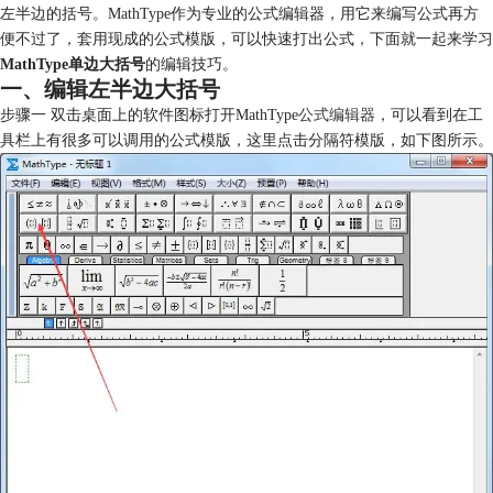
左半边的括号。MathType作为专业的公式编辑器，用它来编写公式再方
便不过了，套用现成的公式模版，可以快速打出公式，下面就一起来学习
MathType单边大括号
的编辑技巧。
一、编辑左半边大括号
步骤一 双击桌面上的软件图标打开MathType
公式编辑器
，可以看到在工
具栏上有很多可以调用的公式模版，这里点击分隔符模版，如下图所示。