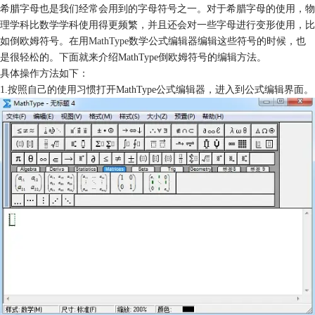
希腊字母也是我们经常会用到的字母符号之一。对于希腊字母的使用，物
理学科比数学学科使用得更频繁，并且还会对一些字母进行变形使用，比
如倒欧姆符号。在用
MathType
数学公式编辑器编辑这些符号的时候，也
是很轻松的。下面就来介绍MathType倒欧姆符号的编辑方法。
具体操作方法如下：
1.按照自己的使用习惯打开MathType公式编辑器，进入到公式编辑界面。