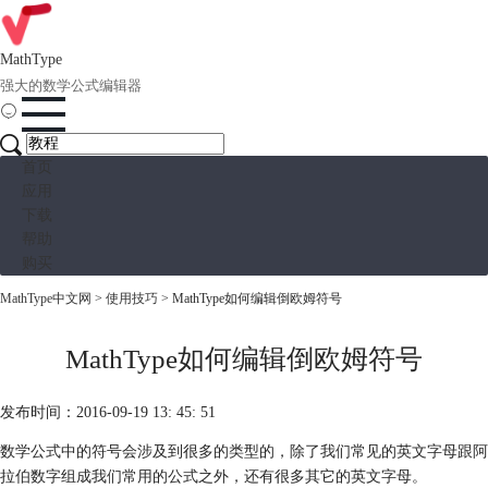
MathType
强大的数学公式编辑器
首页
应用
下载
帮助
购买
MathType中文网
>
使用技巧
> MathType如何编辑倒欧姆符号
MathType如何编辑倒欧姆符号
发布时间：2016-09-19 13: 45: 51
数学公式中的符号会涉及到很多的类型的，除了我们常见的英文字母跟阿
拉伯数字组成我们常用的公式之外，还有很多其它的英文字母。