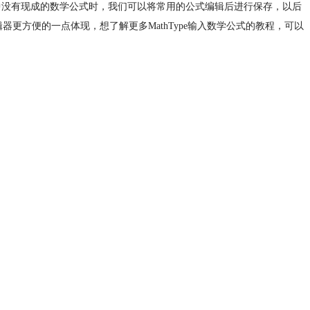
ype中没有现成的数学公式时，我们可以将常用的公式编辑后进行保存，以后
辑器更方便的一点体现，想了解更多MathType输入数学公式的教程，可以