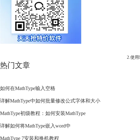
2.使
热门文章
如何在MathType输入空格
详解MathType中如何批量修改公式字体和大小
MathType初级教程：如何安装MathType
详解如何将MathType嵌入word中
MathType 7安装和换机教程