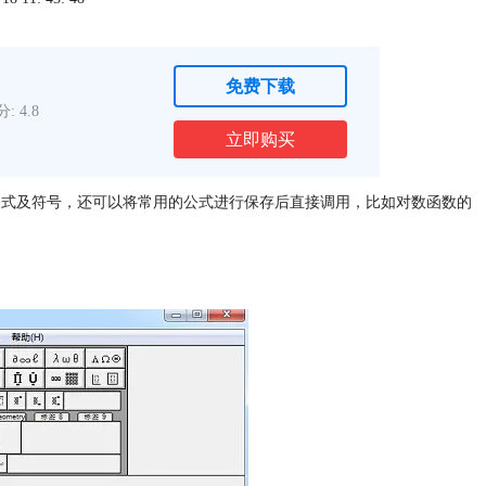
免费下载
: 4.8
立即购买
学公式及符号，还可以将常用的公式进行保存后直接调用，比如对数函数的