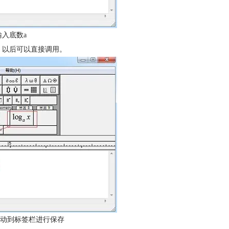
入底数a
，以后可以直接调用。
动到标签栏进行保存