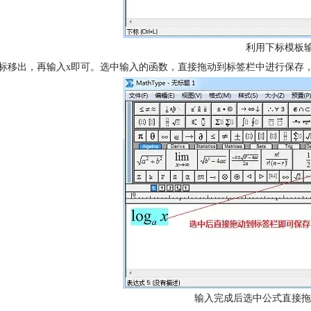
利用下标模板输
光标移出，再输入x即可。选中输入的函数，直接拖动到标签栏中进行保存
输入完成后选中公式直接拖