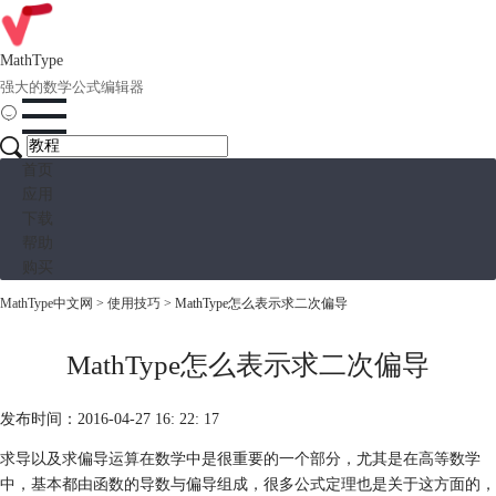
MathType
强大的数学公式编辑器
首页
应用
下载
帮助
购买
MathType中文网
>
使用技巧
> MathType怎么表示求二次偏导
MathType怎么表示求二次偏导
发布时间：2016-04-27 16: 22: 17
求导以及求偏导运算在数学中是很重要的一个部分，尤其是在高等数学
中，基本都由函数的导数与偏导组成，很多公式定理也是关于这方面的，