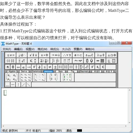
如果少了这一部分，数学将会黯然失色。因此在文档中涉及到这些内容
时，必然会少不了偏导求导符号的出现，那么编辑公式时，
MathType
二
次偏导怎么表示出来呢？
具体操作过程如下：
1.打开MathType公式编辑器这个软件，进入到公式编辑状态，打开方式有
很多种，可以根据自己的习惯来打开，对于编辑公式没有影响。