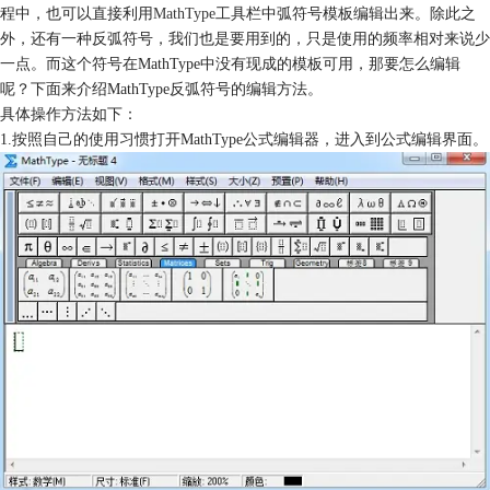
程中，也可以直接利用
MathType
工具栏中弧符号模板编辑出来。除此之
外，还有一种反弧符号，我们也是要用到的，只是使用的频率相对来说少
一点。而这个符号在MathType中没有现成的模板可用，那要怎么编辑
呢？下面来介绍MathType反弧符号的编辑方法。
具体操作方法如下：
1.按照自己的使用习惯打开MathType公式编辑器，进入到公式编辑界面。