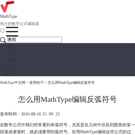
MathType
强大的数学公式编辑器
首页
应用
下载
帮助
购买
MathType中文网
>
使用技巧
> 怎么用MathType编辑反弧符号
怎么用MathType编辑反弧符号
发布时间：2016-08-16 15: 09: 23
在数学公式中我们经常看到有弧符号，尤其是在几何中涉及到图形的某一
段弧或者弧时，就必须要用到弧符号。在用MathType编辑这些公式的过