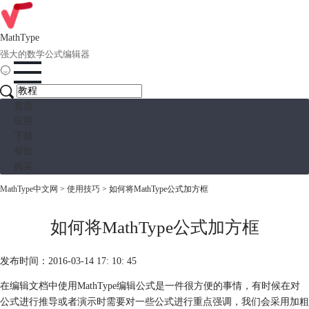
MathType
强大的数学公式编辑器
首页
应用
下载
帮助
购买
MathType中文网
>
使用技巧
> 如何将MathType公式加方框
如何将MathType公式加方框
发布时间：2016-03-14 17: 10: 45
在编辑文档中使用MathType编辑公式是一件很方便的事情，有时候在对
公式进行推导或者演示时需要对一些公式进行重点强调，我们会采用加粗