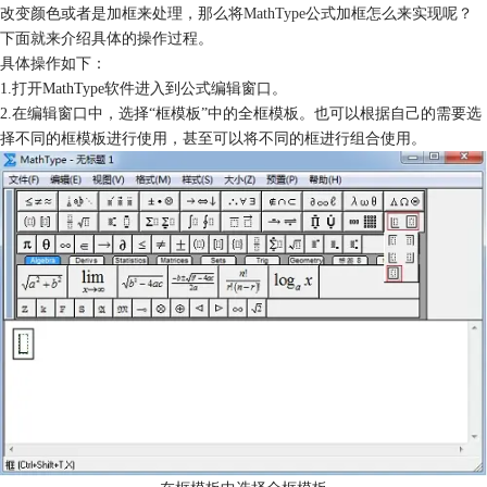
改变颜色或者是加框来处理，那么将
MathType
公式加框怎么来实现呢？
下面就来介绍具体的操作过程。
具体操作如下：
1.打开MathType软件进入到公式编辑窗口。
2.在编辑窗口中，选择“框模板”中的全框模板。也可以根据自己的需要选
择不同的框模板进行使用，甚至可以将不同的框进行组合使用。