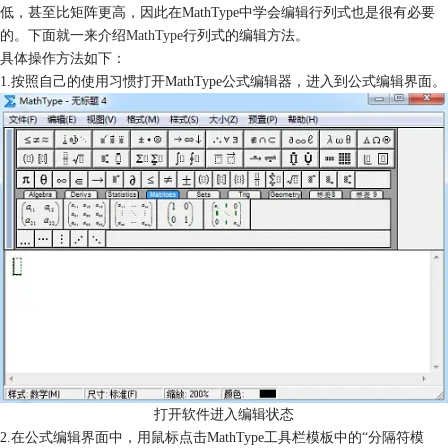
低，甚至比矩阵更高，因此在MathType中学会编辑行列式也是很有必要
的。下面就一来介绍
MathType
行列式的编辑方法。
具体操作方法如下：
1.按照自己的使用习惯打开MathType公式编辑器，进入到公式编辑界面。
打开软件进入编辑状态
2.在公式编辑界面中，用鼠标点击MathType工具栏模板中的“分隔符模