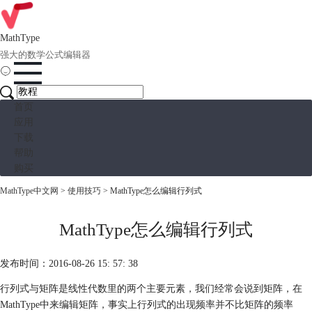
MathType
强大的数学公式编辑器
首页
应用
下载
帮助
购买
MathType中文网
>
使用技巧
> MathType怎么编辑行列式
MathType怎么编辑行列式
发布时间：2016-08-26 15: 57: 38
行列式与矩阵是线性代数里的两个主要元素，我们经常会说到矩阵，在
MathType中来编辑矩阵，事实上行列式的出现频率并不比矩阵的频率