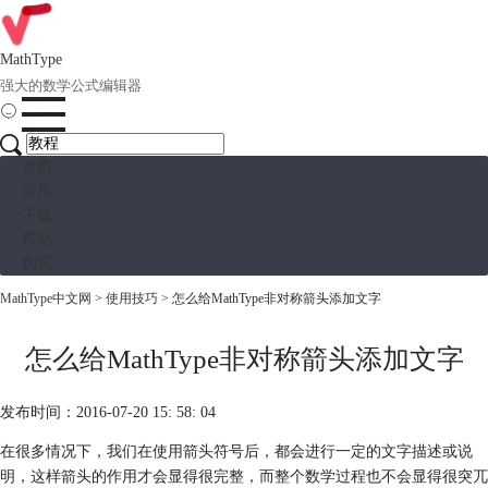
MathType
强大的数学公式编辑器
首页
应用
下载
帮助
购买
MathType中文网
>
使用技巧
> 怎么给MathType非对称箭头添加文字
怎么给MathType非对称箭头添加文字
发布时间：2016-07-20 15: 58: 04
在很多情况下，我们在使用箭头符号后，都会进行一定的文字描述或说
明，这样箭头的作用才会显得很完整，而整个数学过程也不会显得很突兀