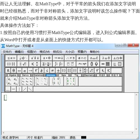
而让人无法理解。在
MathType
中，对于平常的箭头我们在添加文字说明
时已经很熟悉，而对于非对称箭头，添加文字说明时该怎么操作呢？下面
就来介绍MathType非对称箭头添加文字的方法。
具体操作方法如下：
1.按照自己的使用习惯打开MathType公式编辑器，进入到公式编辑界面。
从Word中打开或者是从桌面上的快捷方式打开都可以。