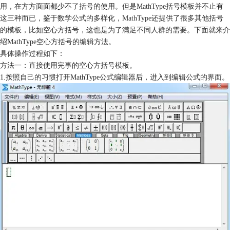
用，在方方面面都少不了括号的使用。但是MathType括号模板并不止有
这三种而已，鉴于数学公式的多样化，
MathType
还提供了很多其他括号
的模板，比如空心方括号，这也是为了满足不同人群的需要。下面就来介
绍MathType空心方括号的编辑方法。
具体操作过程如下：
方法一：直接使用完事的空心方括号模板。
1.按照自己的习惯打开MathType公式编辑器后，进入到编辑公式的界面。