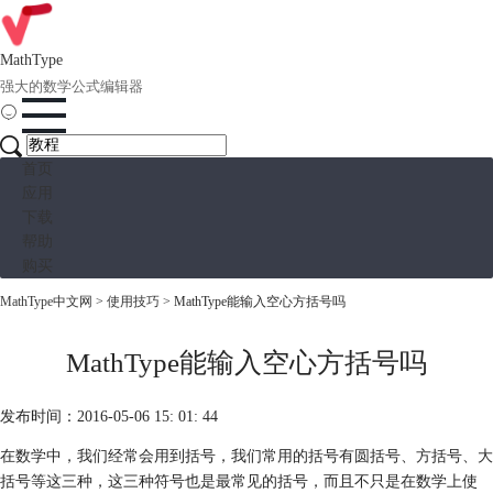
MathType
强大的数学公式编辑器
首页
应用
下载
帮助
购买
MathType中文网
>
使用技巧
> MathType能输入空心方括号吗
MathType能输入空心方括号吗
发布时间：2016-05-06 15: 01: 44
在数学中，我们经常会用到括号，我们常用的括号有圆括号、方括号、大
括号等这三种，这三种符号也是最常见的括号，而且不只是在数学上使