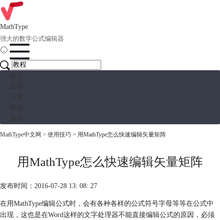
MathType
强大的数学公式编辑器
首页
应用
下载
帮助
购买
MathType中文网
>
使用技巧
> 用MathType怎么快速编辑矢量矩阵
用MathType怎么快速编辑矢量矩阵
发布时间：2016-07-28 13: 08: 27
在用MathType编辑公式时，会有各种各样的公式符号字母等等在公式中
出现，这也是在Word这样的文字处理器不能直接编辑公式的原因，必须