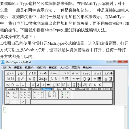
要借助
MathType
这样的公式编辑器来编辑。在用MathType编辑时，对于
矢量，一般是有两种表示方法，一种是直接加箭头，一种是直接以加粗来
表示，在矩阵矢量中，我们一般是采用加粗的形式来表示。在MathType
中，我们也可以很快地编辑出这样加粗的矩阵矢量，而不用每次都进行加
粗的操作。下面就来看看MathType矢量矩阵的快速编辑方法。
具体操作方法如下：
1.按照自己的使用习惯打开MathType公式编辑器，进入到编辑界面。打开
方式可以是从Word中打开，也可以是从资源管理器中打开，任何一种打
开方式都是可以的。