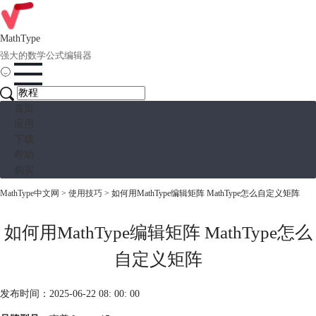
MathType
强大的数学公式编辑器
首页
应用
下载
帮助
购买
MathType中文网
>
使用技巧
> 如何用MathType编辑矩阵 MathType怎么自定义矩阵
如何用MathType编辑矩阵 MathType怎么
自定义矩阵
发布时间：2025-06-22 08: 00: 00