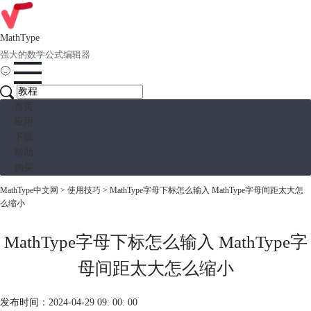
MathType
强大的数学公式编辑器
首页
应用
下载
帮助
购买
MathType中文网
>
使用技巧
> MathType字母下标怎么输入 MathType字母间距太大怎
么缩小
MathType字母下标怎么输入 MathType字
母间距太大怎么缩小
发布时间：2024-04-29 09: 00: 00