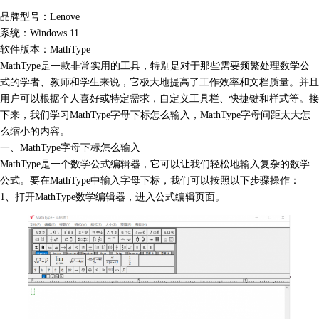
品牌型号：Lenove
系统：Windows 11
软件版本：MathType
MathType是一款非常实用的工具，特别是对于那些需要频繁处理数学公
式的学者、教师和学生来说，它极大地提高了工作效率和文档质量。并且
用户可以根据个人喜好或特定需求，自定义工具栏、快捷键和样式等。接
下来，我们学习MathType字母下标怎么输入，MathType字母间距太大怎
么缩小的内容。
一、MathType字母下标怎么输入
MathType是一个数学公式编辑器，它可以让我们轻松地输入复杂的数学
公式。要在
MathType中输入字母下标
，我们可以按照以下步骤操作：
1、打开MathType数学编辑器，进入公式编辑页面。