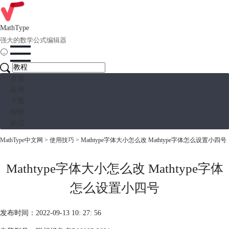
MathType
强大的数学公式编辑器
首页
应用
下载
帮助
购买
MathType中文网
>
使用技巧
> Mathtype字体大小怎么改 Mathtype字体怎么设置小四号
Mathtype字体大小怎么改 Mathtype字体
怎么设置小四号
发布时间：2022-09-13 10: 27: 56