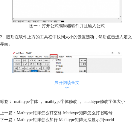
图一：打开公式编辑器软件并且输入公式
2、随后在软件上方的工具栏中找到大小的设置选项，然后点击进入定义
界面。
展开阅读全文
︾
标签：
mathtype字体
，
mathtype字体修改
，
mathtype修改字体大小
上一篇：
Mathtype矩阵怎么打空格 Mathtype矩阵怎么打省略号
下一篇：
Mathtype矩阵怎么加行 Mathtype矩阵无法显示到world
图二：点击进入字体大小定义界面