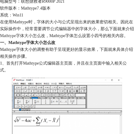
电脑型号：联想拯救者R9000P 2021
软件版本：Mathtype7.4版本
系统：Win11
在使用Mathtype时，字体的大小与公式呈现出来的效果密切相关。因此在
实际操作中，经常需要调节公式编辑器中的字体大小，那么下面就来介绍
Mathtype字体大小
怎么改，Mathtype字体怎么设置小四号的相关内容。
一、Mathtype字体大小怎么改
Mathtype字体大小的调整有助于呈现更好的显示效果，下面就来具体介绍
相关操作步骤。
1、首先打开Mathtype公式编辑器主页面，并且在主页面中输入相关公
式。