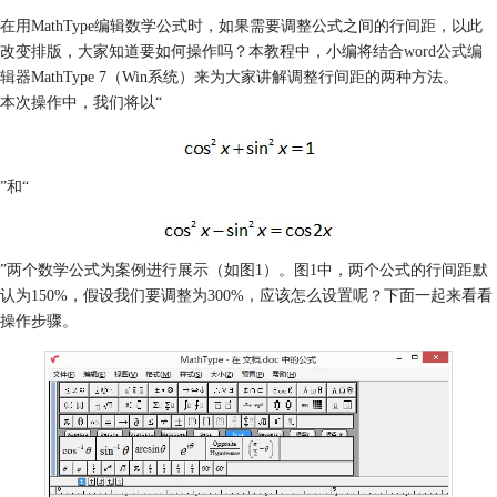
在用MathType编辑数学公式时，如果需要调整公式之间的行间距，以此
改变排版，大家知道要如何操作吗？本教程中，小编将结合
word公式编
辑器
MathType 7（Win系统）来为大家讲解调整行间距的两种方法。
本次操作中，我们将以“
”和“
”两个数学公式为案例进行展示（如图1）。图1中，两个公式的行间距默
认为150%，假设我们要调整为300%，应该怎么设置呢？下面一起来看看
操作步骤。