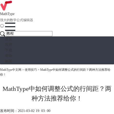
MathType
强大的数学公式编辑器
首页
应用
下载
帮助
购买
MathType中文网
>
使用技巧
> MathType中如何调整公式的行间距？两种方法推荐给
你！
MathType中如何调整公式的行间距？两
种方法推荐给你！
发布时间：2021-03-02 19: 03: 00