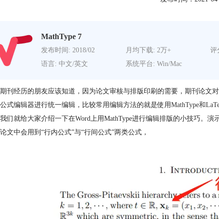
MathType 7
发布时间: 2018/02
月均下载: 2万+
评分
语言: 中文/英文
系统平台: Win/Mac
期刊经历的朋友应该知道，因为论文审核与排版印刷的需要，期刊论文对
公式编辑器进行统一编辑，比较常用编辑方法的就是使用
MathType和LaT
我们就给大家介绍一下在Word上用MathType进行编辑排版的小技巧。演示系统为Wi
论文中会用到“行内公式”与“行间公式”两类公式，