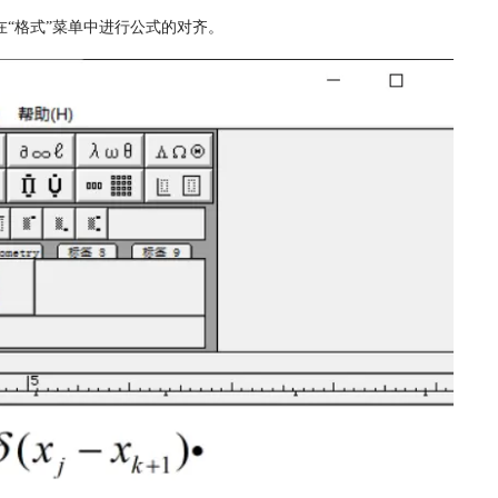
“格式”菜单中进行公式的对齐。