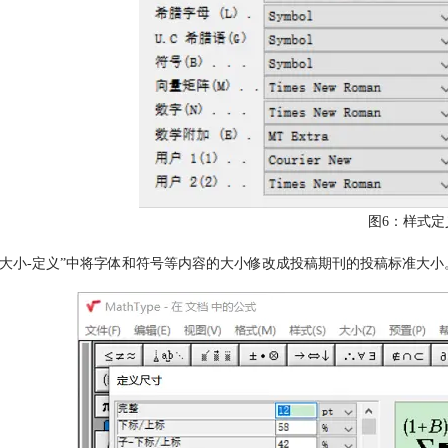
图6：样式定
“大小-定义”中将字体和符号等内容的大小修改成投稿期刊的投稿标准大小