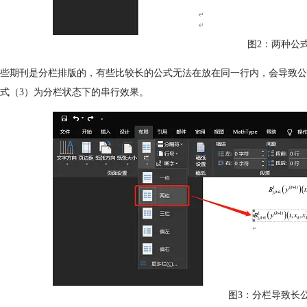
图2：两种公
些期刊是分栏排版的，有些比较长的公式无法在放在同一行内，会导致公
式（3）为分栏状态下的串行效果。
图3：分栏导致长