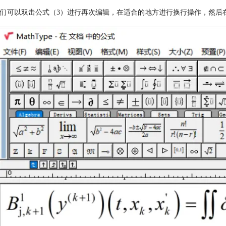
们可以双击公式（3）进行再次编辑，在适合的地方进行换行操作，然后在