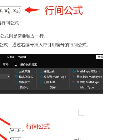
与行间公式
公式则是需要独占一行。
入行间公式；通过右编号插入带引用编号的行间公式。