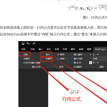
图1：行内公式
区别就是排版上的区别，行内公式是可以在文字后面直接插入的，而行间
以在MathType选项卡中通过“内联”插入行内公式；通过“显示”来插