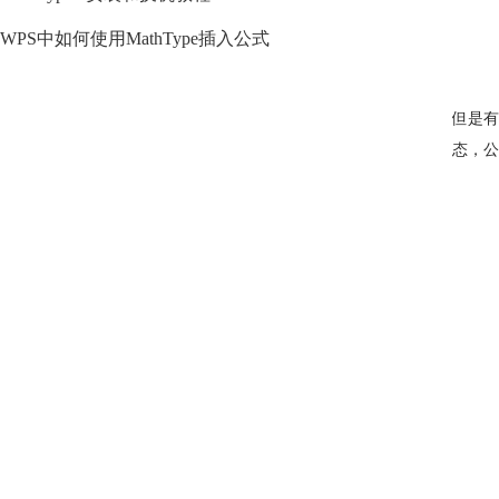
WPS中如何使用MathType插入公式
但是有
态，公