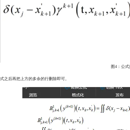
图4：公式
式之后再把上方的多余的行删除即可。