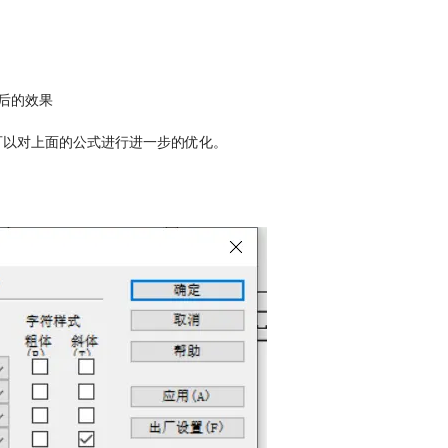
后的效果
可以对上面的公式进行进一步的优化。