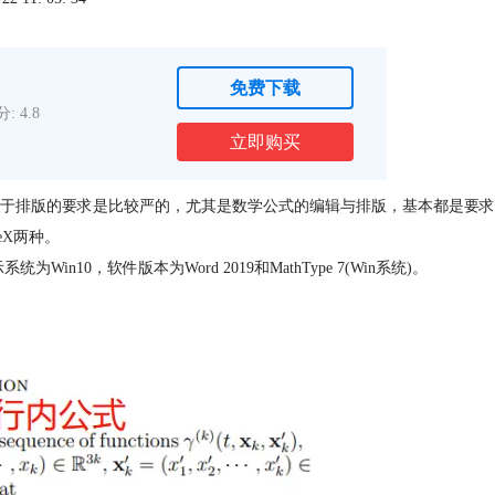
免费下载
: 4.8
立即购买
于排版的要求是比较严的，尤其是数学公式的编辑与排版，基本都是要求
eX
两种。
n10，软件版本为Word 2019和MathType 7(Win系统)。