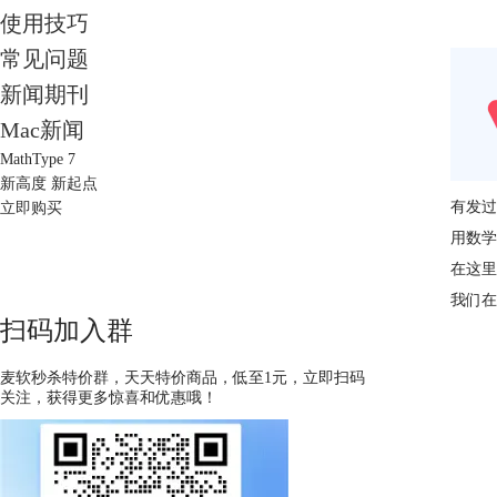
使用技巧
常见问题
新闻期刊
Mac新闻
MathType 7
新高度 新起点
有发过
立即购买
用数学
在这里
我们在
扫码加入群
麦软秒杀特价群，天天特价商品，低至1元，立即扫码
关注，获得更多惊喜和优惠哦！