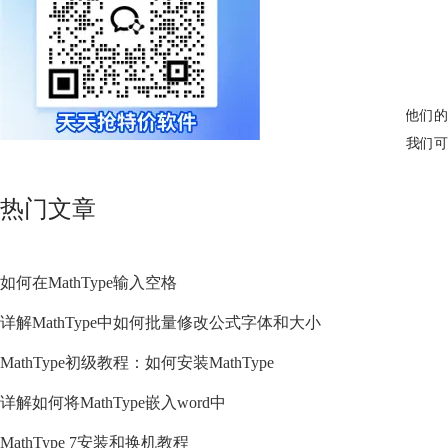
他们的
我们可
热门文章
如何在MathType输入空格
详解MathType中如何批量修改公式字体和大小
MathType初级教程：如何安装MathType
详解如何将MathType嵌入word中
MathType 7安装和换机教程