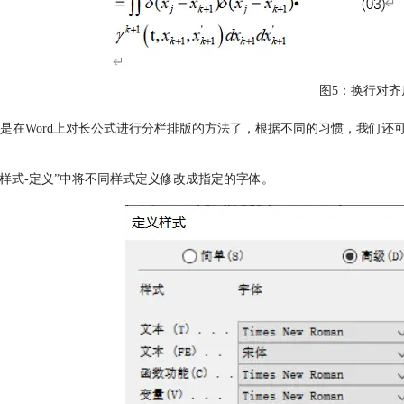
图5：换行对齐
是在Word上对长公式进行分栏排版的方法了，根据不同的习惯，我们还
“样式-定义”中将不同样式定义修改成指定的字体。