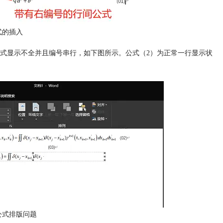
式的插入
式显示不全并且编号串行，如下图所示。公式（2）为正常一行显示状
公式排版问题