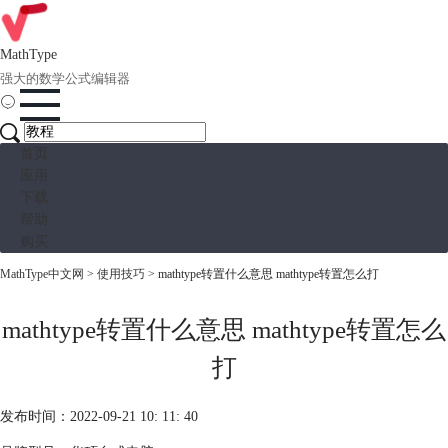
MathType
强大的数学公式编辑器
首页
应用
下载
帮助
购买
MathType中文网
>
使用技巧
> mathtype转置什么意思 mathtype转置怎么打
mathtype转置什么意思 mathtype转置怎么
打
发布时间：2022-09-21 10: 11: 40