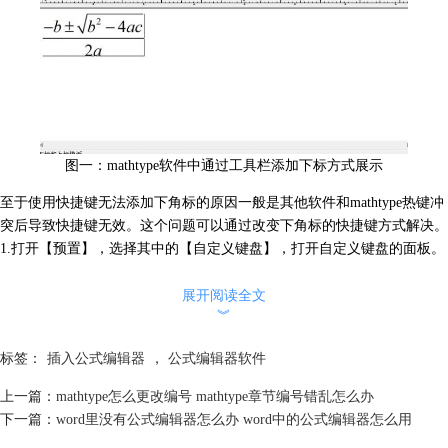
图一：mathtype软件中通过工具栏添加下标方式展示
至于使用快捷键无法添加下角标的原因一般是其他软件和mathtype热键冲
突后导致快捷键无效。这个问题可以通过改变下角标的快捷键方式解决。
1.打开【预置】，选择其中的【自定义键盘】，打开自定义键盘的面板。
展开阅读全文
︾
标签：
插入公式编辑器
，
公式编辑器软件
上一篇：
mathtype怎么更改编号 mathtype章节编号错乱怎么办
下一篇：
word里没有公式编辑器怎么办 word中的公式编辑器怎么用