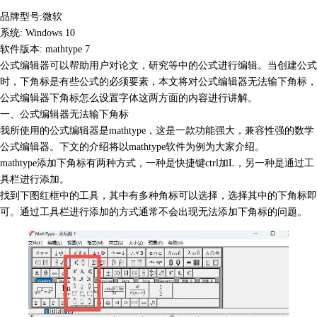
品牌型号:微软
系统: Windows 10
软件版本: mathtype 7
公式编辑器可以帮助用户对论文，研究等中的公式进行编辑。当创建公式
时，下角标是有些公式的必须要素，本文将对公式编辑器无法输下角标，
公式编辑器下角标
怎么设置字体这两方面的内容进行讲解。
一、公式编辑器无法输下角标
我所使用的公式编辑器是mathtype，这是一款功能强大，兼容性强的数学
公式编辑器。下文的介绍将以mathtype软件为例为大家介绍。
mathtype添加下角标有两种方式，一种是快捷键ctrl加L，另一种是通过工
具栏进行添加。
找到下图红框中的工具，其中有多种角标可以选择，选择其中的下角标即
可。通过工具栏进行添加的方式通常不会出现无法添加下角标的问题。