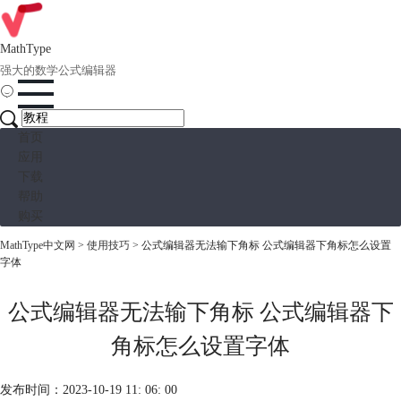
MathType
强大的数学公式编辑器
首页
应用
下载
帮助
购买
MathType中文网
>
使用技巧
> 公式编辑器无法输下角标 公式编辑器下角标怎么设置
字体
公式编辑器无法输下角标 公式编辑器下
角标怎么设置字体
发布时间：2023-10-19 11: 06: 00