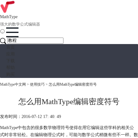
MathType
强大的数学公式编辑器
首页
应用
下载
帮助
购买
MathType中文网
>
使用技巧
> 怎么用MathType编辑密度符号
怎么用MathType编辑密度符号
发布时间：2016-07-12 17: 40: 49
MathType中包含的很多数学物理符号使得在用它编辑这些学科的相关公
式时非常轻松。在编辑物理公式时，可能与数学公式稍微有些不一样。数