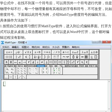
学公式中，在找不到某一个符号后，可以用另外一个符号进行代替，但是
物理中却不行，每一个物理量都有其相应的字母和符号，不可改变，比如
密度符号。下面就以此符号为例，介绍
MathType
密度符号的编辑方法。
具体操作方法如下：
1.按照自己的使用习惯打开MathType软件，进入到公式编辑界面。打开方
式可以是从桌面上双击图标打开，也可以是从Word中打开，这个都对编
辑过程没有影响。