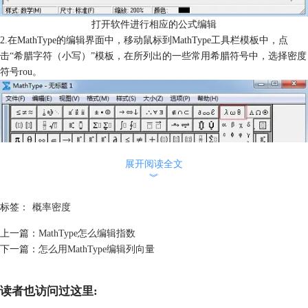
打开软件进行相应的公式编辑
2.在MathType的编辑界面中，移动鼠标到MathType工具栏模板中，点
击“希腊字符（小写）”模板，在所列出的一些常用希腊符号中，选择密度
符号rou。
展开阅读全文
︾
标签：
概率密度
上一篇：
MathType怎么编辑指数
下一篇：
怎么用MathType编辑列向量
读者也访问过这里: