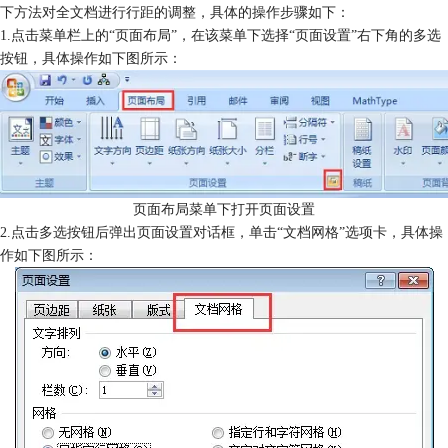
下方法对全文档进行行距的调整，具体的操作步骤如下：
1.点击菜单栏上的“页面布局”，在该菜单下选择“页面设置”右下角的多选
按钮，具体操作如下图所示：
页面布局菜单下打开页面设置
2.点击多选按钮后弹出页面设置对话框，单击“文档网格”选项卡，具体操
作如下图所示：