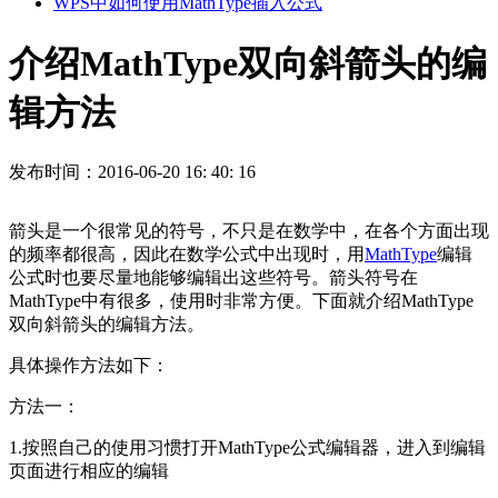
WPS中如何使用MathType插入公式
介绍MathType双向斜箭头的编
辑方法
发布时间：2016-06-20 16: 40: 16
箭头是一个很常见的符号，不只是在数学中，在各个方面出现
的频率都很高，因此在数学公式中出现时，用
MathType
编辑
公式时也要尽量地能够编辑出这些符号。箭头符号在
MathType中有很多，使用时非常方便。下面就介绍MathType
双向斜箭头的编辑方法。
具体操作方法如下：
方法一：
1.按照自己的使用习惯打开MathType公式编辑器，进入到编辑
页面进行相应的编辑