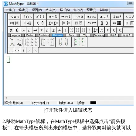
打开软件进入编辑状态
2.移动MathType鼠标，在MathType模板中选择点击“箭头模
板”，在箭头模板所列出来的模板中，选择双向斜箭头就可以
了。根据你自己的需要选择某一个方向的箭头模板就可以了。