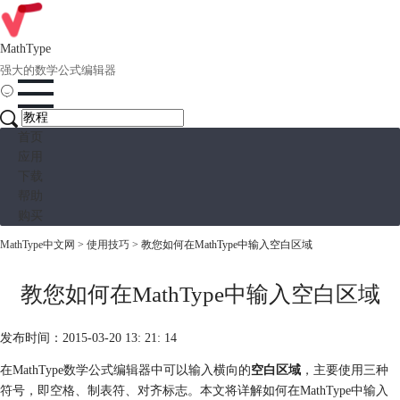
MathType
强大的数学公式编辑器
首页
应用
下载
帮助
购买
MathType中文网
>
使用技巧
> 教您如何在MathType中输入空白区域
教您如何在MathType中输入空白区域
发布时间：2015-03-20 13: 21: 14
在MathType数学公式编辑器中可以输入横向的
空白区域
，主要使用三种
符号，即空格、制表符、对齐标志。本文将详解如何在MathType中输入