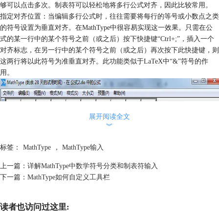
够可以点击多次。制表符可以轻松地将多行公式对齐，因此比较常用。
指定对齐位置：当编辑多行公式时，往往需要将每行的等号或小数点之类
的符号设置为垂直对齐。在MathType中很容易实现这一效果。只需在公
式的某一行中的某个符号之前（或之后）按下快捷键“Ctrl+;”，插入一个
对齐标志，在另一行中的某个符号之前（或之后）再次按下此快捷键，则
这两行将以此符号为准垂直对齐。此功能类似于LaTeX中“&”符号的作
用。
展开阅读全文
︾
标签：
MathType
，
MathType输入
上一篇：
详解MathType中数学符号分类和制表符输入
下一篇：
MathType如何自定义工具栏
读者也访问过这里: