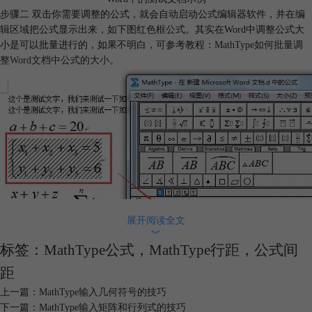
步骤二 双击你需要调整的公式，就会自动启动公式编辑器软件，并在编
辑区域把公式显示出来，如下图红色框公式。其实在Word中调整公式大
小是可以批量进行的，如果不明白，可参考教程：
MathType如何批量调
整Word文档中公式的大小
。
展开阅读全文
︾
标签：
MathType公式
，
MathType行距
，
公式间
距
上一篇：
MathType输入几何符号的技巧
下一篇：
MathType输入矩阵和行列式的技巧