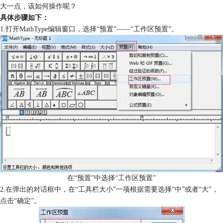
大一点，该如何操作呢？
具体步骤如下：
1.打开MathType编辑窗口，选择“预置”——“工作区预置”。
在“预置”中选择“工作区预置”
2.在弹出的对话框中，在“工具栏大小”一项根据需要选择“中”或者“大”，
点击“确定”。