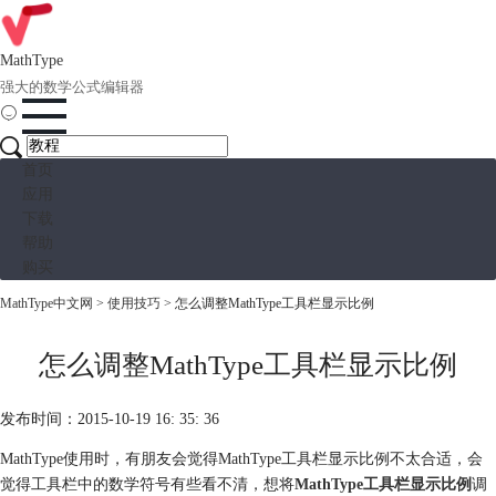
MathType
强大的数学公式编辑器
首页
应用
下载
帮助
购买
MathType中文网
>
使用技巧
> 怎么调整MathType工具栏显示比例
怎么调整MathType工具栏显示比例
发布时间：2015-10-19 16: 35: 36
MathType使用时，有朋友会觉得MathType工具栏显示比例不太合适，会
觉得工具栏中的数学符号有些看不清，想将
MathType工具栏显示比例
调