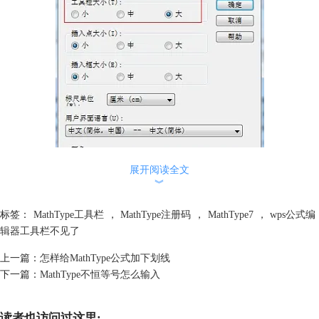
展开阅读全文
︾
标签：
MathType工具栏
，
MathType注册码
，
MathType7
，
wps公式编
辑器工具栏不见了
上一篇：
怎样给MathType公式加下划线
下一篇：
MathType不恒等号怎么输入
读者也访问过这里: