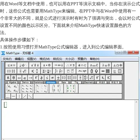
用在Word等文档中使用，也可以用在PPT等演示文稿中。当你在演示公式
时，这些公式也需要用
MathType
来编辑。在PPT中与在Word中使用有一
个非常大的不同，就是公式进行演示时有时为了强调与突出，会以对公式
设置不同的颜色以示区分。下面就来介绍MathType快速设置颜色的方
法。
具体操作步骤如下：
1.按照使用习惯打开MathType公式编辑器，进入到公式编辑界面。