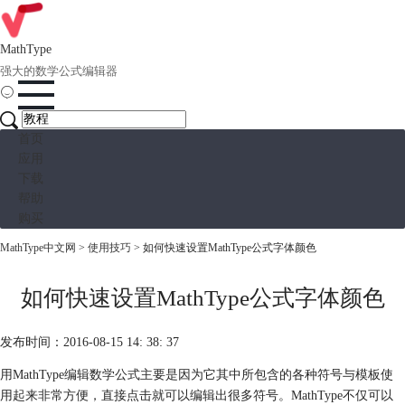
MathType
强大的数学公式编辑器
首页
应用
下载
帮助
购买
MathType中文网
>
使用技巧
> 如何快速设置MathType公式字体颜色
如何快速设置MathType公式字体颜色
发布时间：2016-08-15 14: 38: 37
用MathType编辑数学公式主要是因为它其中所包含的各种符号与模板使
用起来非常方便，直接点击就可以编辑出很多符号。MathType不仅可以