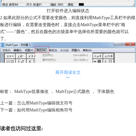
打开软件进入编辑状态
2.如果此部分的公式不需要改变颜色，则直接利用MathType工具栏中的模
板进行编辑，在需要改变颜色时，直接点击MathType菜单栏中的“格
式”——“颜色”，然后在颜色的次级菜单中选择你所需要的颜色就可以
了。
展开阅读全文
︾
标签：
MathType批量修改
，
MathType公式颜色
，
字体颜色
上一篇：
怎么用MathType编辑德文符号
下一篇：
如何用MathType编辑相角符号
读者也访问过这里: