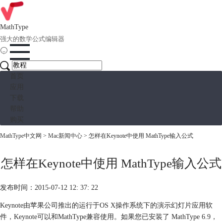
MathType
强大的数学公式编辑器
首页
应用
下载
帮助
购买
MathType中文网
>
Mac新闻中心
> 怎样在Keynote中使用 MathType输入公式
怎样在Keynote中使用 MathType输入公式
发布时间：2015-07-12 12: 37: 22
Keynote由苹果公司推出的运行于OS X操作系统下的演示幻灯片应用软
件，Keynote可以和MathType兼容使用。如果您已安装了 MathType 6.9，