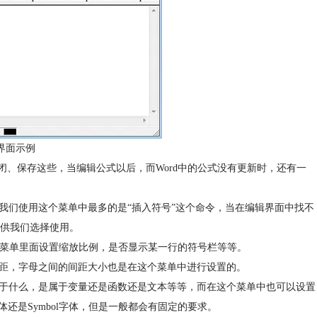
辑界面示例
关闭、保存这些，当编辑公式以后，而Word中的公式没有更新时，还有一
我们使用这个菜单中最多的是“插入符号”这个命令，当在编辑界面中找不
供我们选择使用。
在这个菜单里面设置缩放比例，是否显示某一行的符号栏等等。
行距，字母之间的间距大小也是在这个菜单中进行设置的。
属于什么，是属于变量还是函数还是文本等等，而在这个菜单中也可以设置
字体还是Symbol字体，但是一般都会有固定的要求。