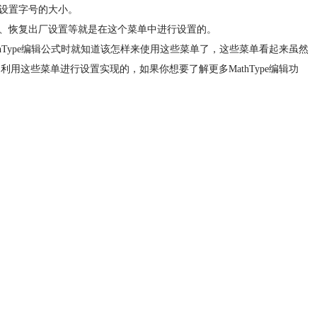
以设置字号的大小。
键、恢复出厂设置等就是在这个菜单中进行设置的。
thType编辑公式时就知道该怎样来使用这些菜单了，这些菜单看起来虽然
利用这些菜单进行设置实现的，如果你想要了解更多MathType编辑功