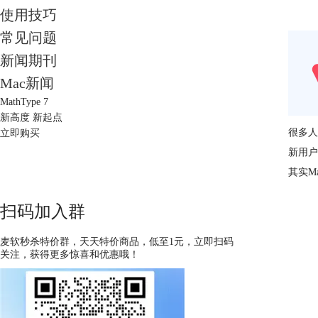
使用技巧
常见问题
新闻期刊
Mac新闻
MathType 7
新高度 新起点
很多人
立即购买
新用户
其实M
扫码加入群
麦软秒杀特价群，天天特价商品，低至1元，立即扫码
关注，获得更多惊喜和优惠哦！