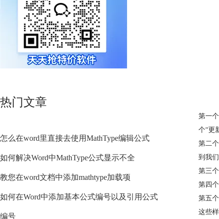
热门文章
第一个
个“更
怎么在word里直接去使用MathType编辑公式
第二个
如何解决Word中MathType公式显示不全
到我们
第三个
教您在word文档中添加mathtype加载项
第四个
如何在Word中添加基本公式编号以及引用公式
第五个
这些样
编号