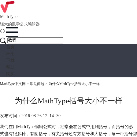
MathType
强大的数学公式编辑器
首页
应用
下载
帮助
购买
MathType中文网
>
常见问题
> 为什么MathType括号大小不一样
为什么MathType括号大小不一样
发布时间：2016-08-26 17: 14: 30
我们在用MathType编辑公式时，经常会在公式中用到括号，而括号的形
式也有很多种，有圆括号，有尖括号还有方括号和大括号，每一种括号都