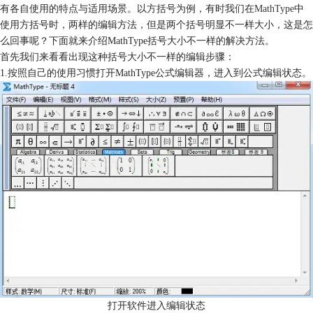
有各自使用的特点与适用场景。以方括号为例，有时我们在
MathType
中
使用方括号时，两样的编辑方法，但是两个括号明显不一样大小，这是怎
么回事呢？下面就来介绍MathType括号大小不一样的解决方法。
首先我们来看看出现这种括号大小不一样的编辑步骤：
1.按照自己的使用习惯打开MathType公式编辑器，进入到公式编辑状态。
打开软件进入编辑状态