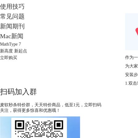
使用技巧
常见问题
新闻期刊
Mac新闻
MathType 7
新高度 新起点
作为一
立即购买
为大家
安装步
1.双击
扫码加入群
麦软秒杀特价群，天天特价商品，低至1元，立即扫码
关注，获得更多惊喜和优惠哦！