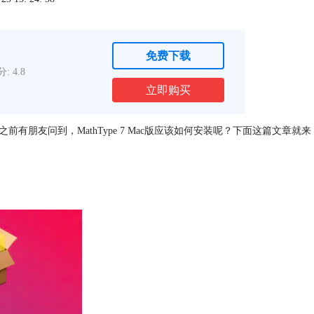
免费下载
: 4.8
立即购买
前有朋友问到，MathType 7 Mac版应该如何安装呢？下面这篇文章就来