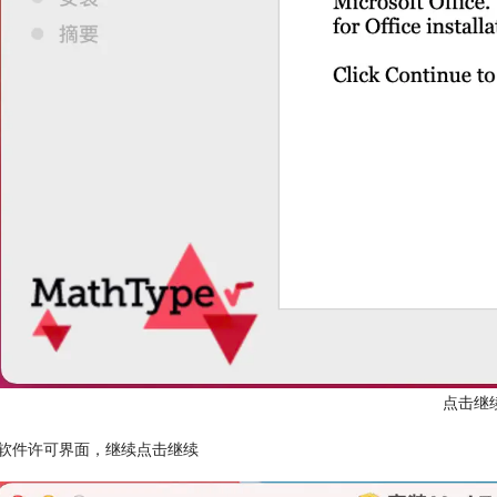
点击继
入软件许可界面，继续点击继续