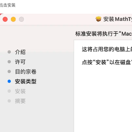
后点击安装