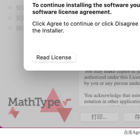
点击Agr