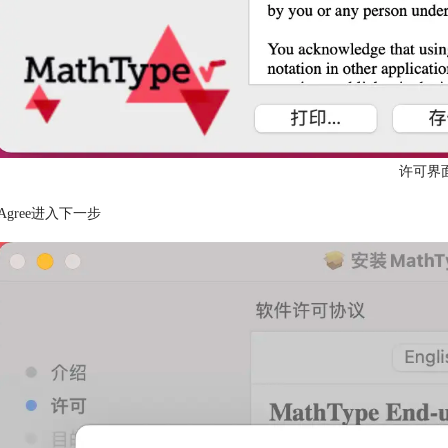
许可界
Agree进入下一步