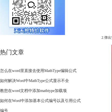
2.弹
热门文章
怎么在word里直接去使用MathType编辑公式
如何解决Word中MathType公式显示不全
教您在word文档中添加mathtype加载项
如何在Word中添加基本公式编号以及引用公式
编号