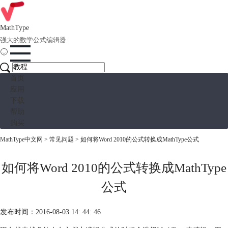
MathType
强大的数学公式编辑器
首页
应用
下载
帮助
购买
MathType中文网
>
常见问题
> 如何将Word 2010的公式转换成MathType公式
如何将Word 2010的公式转换成MathType
公式
发布时间：2016-08-03 14: 44: 46