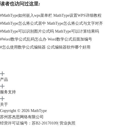
读者也访问过这里:
如何与MathType公式快速转换
。
#
MathType如何嵌入wps菜单栏 MathType设置WPS详细教程
#
MathType怎么将公式居中 MathType怎么将公式与文字对齐
#
MathType可以识别图片公式吗 MathType可以计算结果吗
#
Word数学公式乱码怎么办 Word数学公式后面加编号
#
怎么使用数学公式编辑器 公式编辑器软件哪个好用
产品
服务支持
关于
Copyright © 2026
MathType
苏州苏杰思网络有限公司
经营许可证编号：苏B2-20170109
|
营业执照