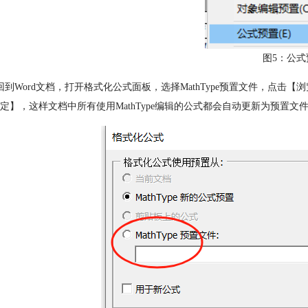
图5：公式
回到Word文档，打开格式化公式面板，选择MathType预置文件，点
定】，这样文档中所有使用MathType编辑的公式都会自动更新为预置文