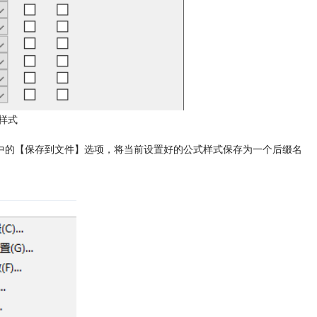
样式
中的【保存到文件】选项，
将当前设置好的公式样式保存为一个后缀名