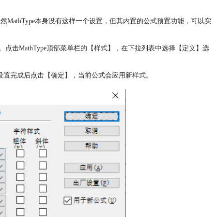
然MathType本身没有这样一个设置，但其内置的公式预置功能，可以实
口。点击MathType顶部菜单栏的【样式】，在下拉列表中选择【定义】选
设置完成后点击【确定】，当前公式会应用新样式。