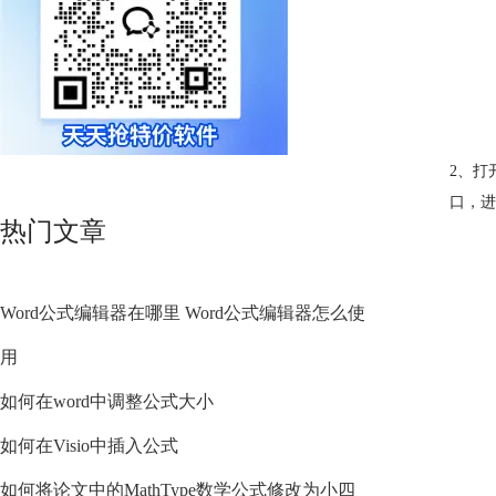
2、打
口，进
热门文章
Word公式编辑器在哪里 Word公式编辑器怎么使
用
如何在word中调整公式大小
如何在Visio中插入公式
如何将论文中的MathType数学公式修改为小四