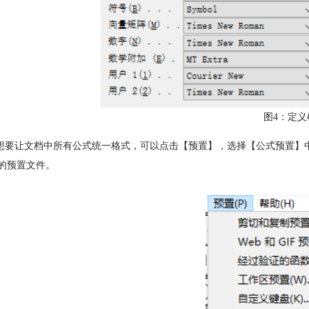
图4：定义
想要让文档中所有公式统一格式，可以点击【预置】，选择【公式预置】
qp的预置文件。