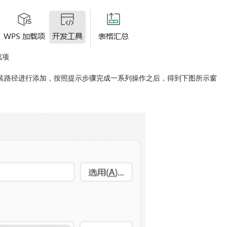
载项
的安装路径进行添加，按照提示步骤完成一系列操作之后，得到下图所示窗