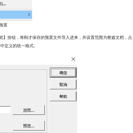
预置
击【浏览】按钮，将刚才保存的预置文件导入进来，并设置范围为整篇文档，点
件中定义的统一格式。