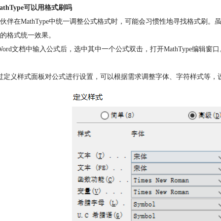
athType可以用格式刷吗
伙伴在MathType中统一调整公式格式时，可能会习惯性地寻找格式刷。虽
的格式统一效果。
Word文档中输入公式后，选中其中一个公式双击，打开MathType编辑窗
过定义样式面板对公式进行设置，可以根据需求调整字体、字符样式等，