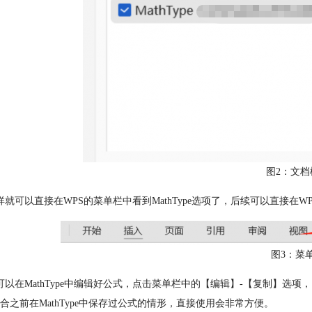
图2：文档
样就可以直接在WPS的菜单栏中看到MathType选项了，后续可以直接在WP
图3：菜
可以在MathType中编辑好公式，点击菜单栏中的【编辑】-【复制】选项
合之前在MathType中保存过公式的情形，直接使用会非常方便。