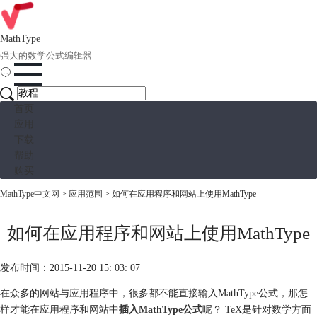
MathType
强大的数学公式编辑器
首页
应用
下载
帮助
购买
MathType中文网
>
应用范围
> 如何在应用程序和网站上使用MathType
如何在应用程序和网站上使用MathType
发布时间：2015-11-20 15: 03: 07
在众多的网站与应用程序中，很多都不能直接输入MathType公式，那怎
样才能在应用程序和网站中
插入MathType公式
呢？ TeX是针对数学方面