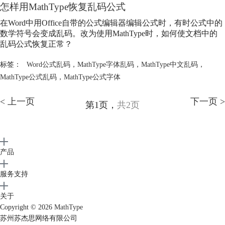
怎样用MathType恢复乱码公式
在Word中用Office自带的公式编辑器编辑公式时，有时公式中的
数学符号会变成乱码。改为使用MathType时，如何使文档中的
乱码公式恢复正常？
标签：
Word公式乱码
，
MathType字体乱码
，
MathType中文乱码
，
MathType公式乱码
，
MathType公式字体
< 上一页
下一页 >
第1页，
共2页
产品
服务支持
关于
Copyright © 2026
MathType
苏州苏杰思网络有限公司