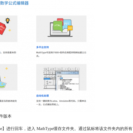
件版本
Type】进行回车，进入 MathType缓存文件夹。通过鼠标将该文件夹内的所有