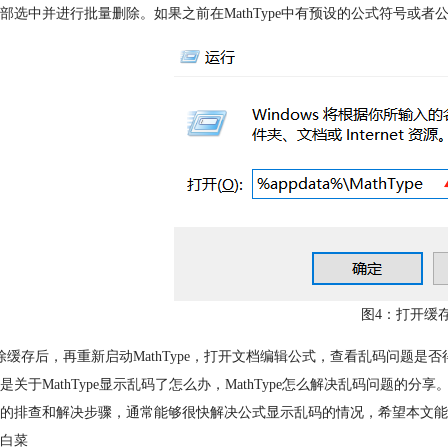
部选中并进行批量删除。如果之前在MathType中有预设的公式符号或者公
图4：打开缓
除缓存后，再重新启动MathType，打开文档编辑公式，查看乱码问题是
是关于MathType显示乱码了怎么办，MathType怎么解决乱码问题的分
的排查和解决步骤，通常能够很快解决公式显示乱码的情况，希望本文能
白菜