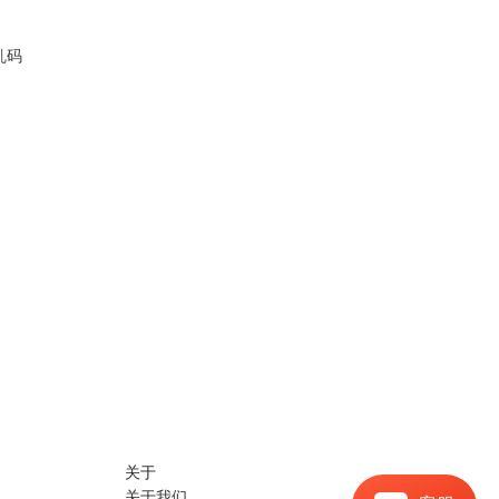
乱码
关于
关于我们