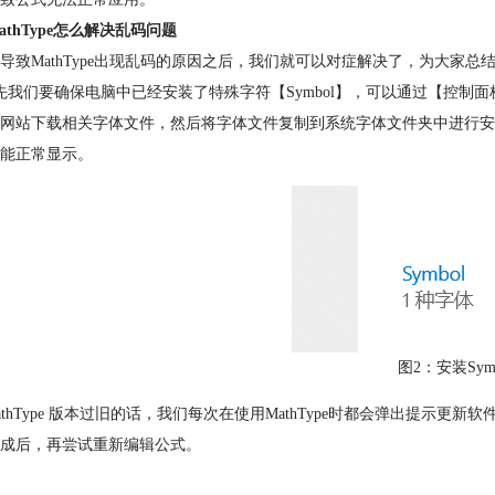
athType怎么解决乱码问题
导致MathType出现乱码的原因之后，我们就可以对症解决了，为大家总
先我们要确保电脑中已经安装了特殊字符【
Symbol
】，可以通过【
控制面
网站下载相关字体文件，然后将字体文件复制到系统字体文件夹中进行安
能正常显示。
图2：安装
Sy
MathType 版本过旧的话，我们每次在使用MathType时都会弹出提示更
成后，再尝试重新编辑公式。