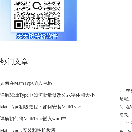
热门文章
如何在MathType输入空格
2、在
详解MathType中如何批量修改公式字体和大小
适配。
MathType初级教程：如何安装MathType
3、在
显示。
详解如何将MathType嵌入word中
4、当
MathType 7安装和换机教程
误，导