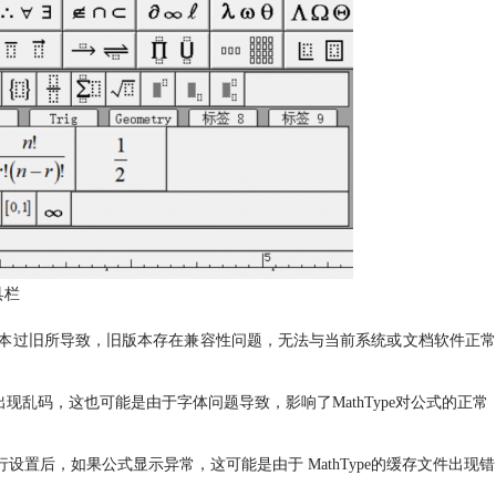
具栏
e版本过旧所导致，
旧版本存在兼容性问题，无法与当前系统或文档软件正常
果出现乱码，这也可能是由于字体问题导致，影响了MathType对公式的正常
行设置后，如果公式显示异常，这可能是由于 MathType的缓存文件出现错