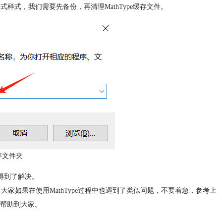
式样式，我们需要先备份，再清理MathType缓存文件。
存文件夹
否得到了解决。
享。大家如果在使用MathType过程中也遇到了类似问题，不要着急，参考上
帮助到大家。