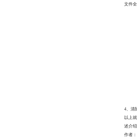
文件全
4、清
以上就
述介绍
作者：