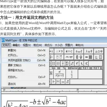
MathType是一款强大的公式编辑器，在里面可以输入很多公式符号，如
果想把它保存下来留以后继续用该怎么办呢？下面就来介绍在
公式编辑器
中怎么把编辑好的公式保存成图片的方法。
方法一：用文件返回文档的方法
1、如果您使用的是Word在Word中调用MathType来输入公式，一定希望将
公式直接插入到Word文档中。当编辑好公式之后，依次点击“文件”-“关闭
并返回到文档”，具体操作如下图所示。