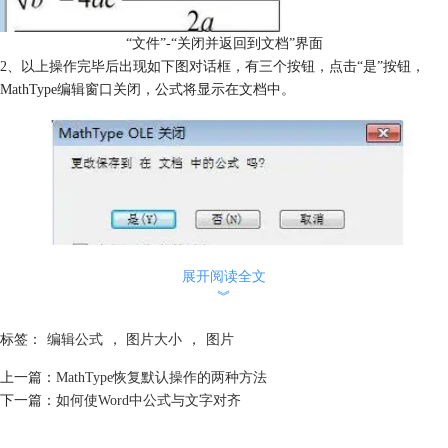
“文件”-“关闭并返回到文档”界面
2、以上操作完毕后出现如下图对话框，有三个按钮，点击“是”按钮，
MathType编辑窗口关闭，公式将显示在文档中。
展开阅读全文
︾
按钮界面
方法二：用文件更新文档的方法
标签：
编辑公式
，
图片大小
，
图片
1、编辑好公式之后，依次点击“文件”-“更新文档”，操作如下图所示。
上一篇：
MathType恢复默认操作的两种方法
下一篇：
如何使Word中公式与文字对齐