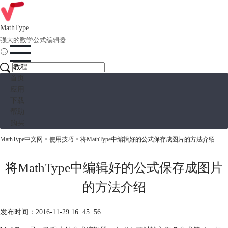
MathType
强大的数学公式编辑器
首页
应用
下载
帮助
购买
MathType中文网
>
使用技巧
> 将MathType中编辑好的公式保存成图片的方法介绍
将MathType中编辑好的公式保存成图片
的方法介绍
发布时间：2016-11-29 16: 45: 56