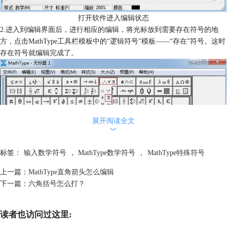
打开软件进入编辑状态
2.进入到编辑界面后，进行相应的编辑，将光标放到需要存在符号的地
方，点击MathType工具栏模板中的“逻辑符号”模板——“存在”符号。这时
存在符号就编辑完成了。
展开阅读全文
︾
标签：
输入数学符号
，
MathType数学符号
，
MathType特殊符号
上一篇：
MathType直角箭头怎么编辑
下一篇：
六角括号怎么打？
读者也访问过这里: