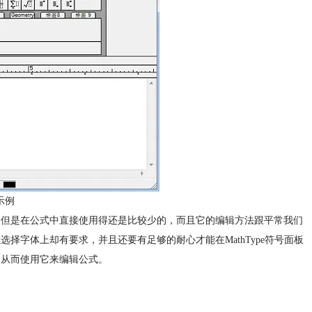
示例
多，但是在公式中直接使用得还是比较少的，而且它的编辑方法跟平常我们
选择字体上却有要求，并且还要有足够的耐心才能在MathType符号面板
件，从而使用它来编辑公式。