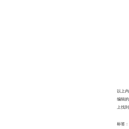
以上内
编辑的
上找到
标签：