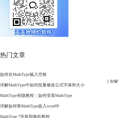
热门文章
如何在MathType输入空格
2.在
详解MathType中如何批量修改公式字体和大小
MathType初级教程：如何安装MathType
详解如何将MathType嵌入word中
MathType 7安装和换机教程