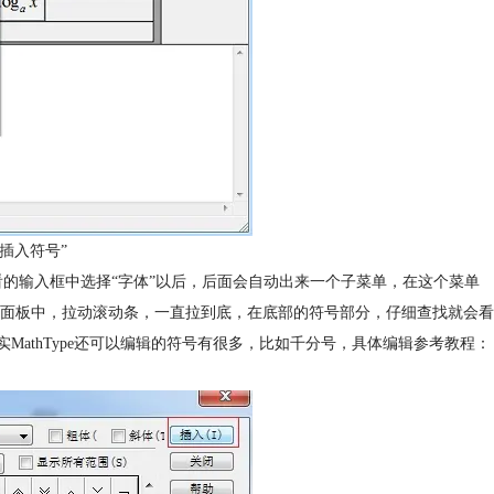
“插入符号”
在查看的输入框中选择“字体”以后，后面会自动出来一个子菜单，在这个菜单
面板中，拉动滚动条，一直拉到底，在底部的符号部分，仔细查找就会看
MathType还可以编辑的符号有很多，比如千分号，具体编辑参考教程：