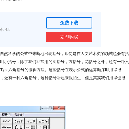
免费下载
: 4.8
立即购买
自然科学的公式中来断地出现括号，即使是在人文艺术类的领域也会有括
叫小括号，除了我们经常用的圆括号，方括号，花括号之外，还有一种六
Type六角括号的编辑方法。这些括号在表示公式的运算顺序时用得很
之外，还有一种六角括号，这种括号听起来很陌生，但是其实我们用得也很