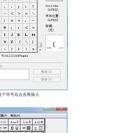
这个符号后点击再插入