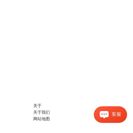
关于
关于我们
客服
网站地图