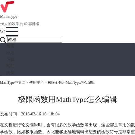
MathType
强大的数学公式编辑器
首页
应用
下载
帮助
购买
MathType中文网
>
使用技巧
> 极限函数用MathType怎么编辑
极限函数用MathType怎么编辑
发布时间：2016-03-16 16: 18: 04
在文档进行论文编辑时，会有很多的数学函数等出现，这些都是常用的数
学函数，比如极限函数。因此能够正确地编辑出想要的函数符号是非常重