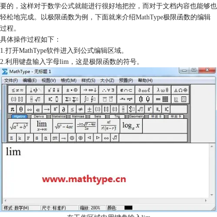
要的，这样对于数学公式就能进行很好地把控，而对于文档内容也能够也
轻松地完成。以极限函数为例，下面就来介绍
MathType
极限函数的编辑
过程。
具体操作过程如下：
1.打开MathType软件进入到公式编辑区域。
2.利用键盘输入字母lim，这是极限函数的符号。