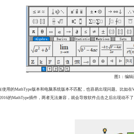
图1：编辑
在使用的MathType版本和电脑系统版本不匹配，也容易出现问题。比如在Window
ice 2016的MathType插件，两者无法兼容，就会导致软件点击之后出现动