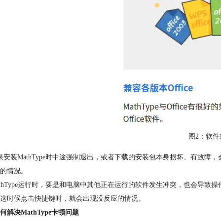
图2：软件
果安装MathType时中途强制退出，或者下载的安装包本身损坏、有故障，
的情况。
athType运行时，要是和电脑中其他正在运行的软件发生冲突，也会导致操
这时候点击快捷键时，就会出现没反应的情况。
何解决MathType卡顿问题