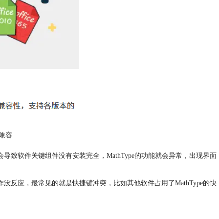
兼容
会导致软件关键组件没有安装完全，MathType的功能就会异常，出现界面
作没反应，最常见的就是快捷键冲突，比如其他软件占用了MathType的快