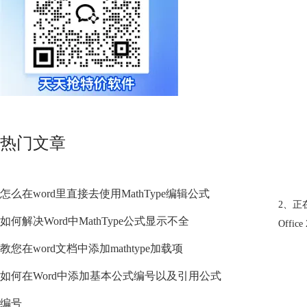
热门文章
怎么在word里直接去使用MathType编辑公式
2、正
如何解决Word中MathType公式显示不全
Off
教您在word文档中添加mathtype加载项
如何在Word中添加基本公式编号以及引用公式
编号