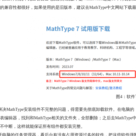
统的兼容性都很好，如果使用的是旧版本，建议去MathType中文网站下载
图4：软件
解决MathType安装组件不完整的问题，得需要先彻底卸载软件。在电脑的
表编辑器，找到和MathType相关的文件夹，全部删除；之后去MathTyp
不中断，这样就能保证所有组件都安装完整。
开电脑的任务管理器，看后台有没有占用资源过多的软件，把这些软件强