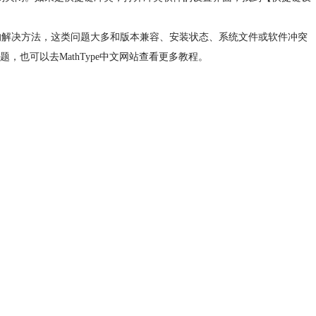
顿问题的解决方法，这类问题大多和版本兼容、安装状态、系统文件或软件冲突
也可以去MathType中文网站查看更多教程。