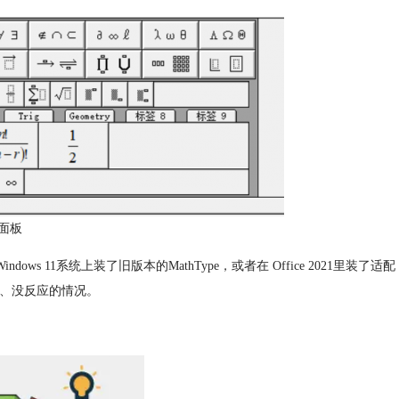
面板
s 11系统上装了旧版本的MathType，或者在 Office 2021里装了适配
不了、没反应的情况。