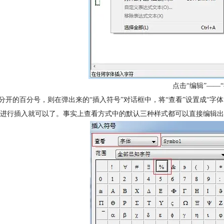
点击“编辑”——
辑分开的百分号，则在弹出来的“插入符号”对话框中，将“查看”设置成“字体
进行插入就可以了。事实上查看方式中的默认三种样式都可以直接编辑出