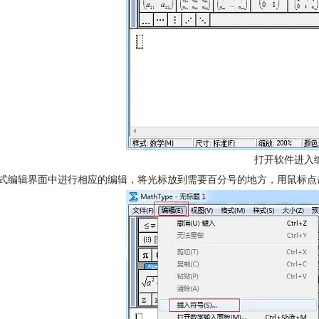
打开软件进入
公式编辑界面中进行相应的编辑，将光标放到需要百分号的地方，用鼠标点击Ma