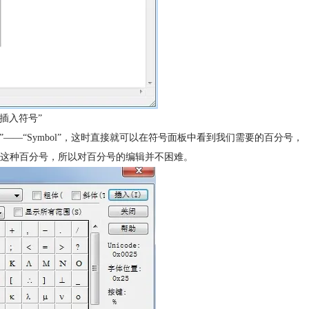
“插入符号”
”——“Symbol”，这时直接就可以在符号面板中看到我们需要的百分号，
这种百分号，所以对百分号的编辑并不困难。