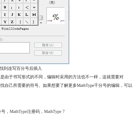
下找到连写百分号后插入
，可是由于书写形式的不同，编辑时采用的方法也不一样，这就需要对
找自己所需要的符号。如果想要了解更多MathType千分号的编辑，可以
分号
，
MathType注册码
，
MathType 7