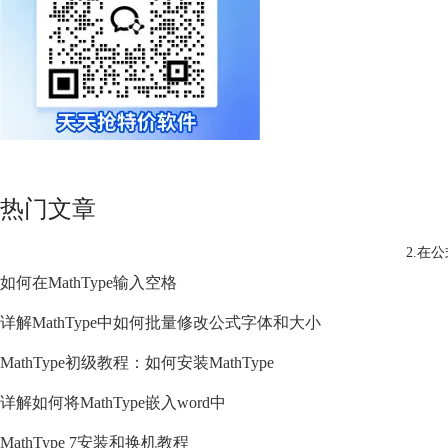
热门文章
2.在
如何在MathType输入空格
详解MathType中如何批量修改公式字体和大小
MathType初级教程：如何安装MathType
详解如何将MathType嵌入word中
MathType 7安装和换机教程