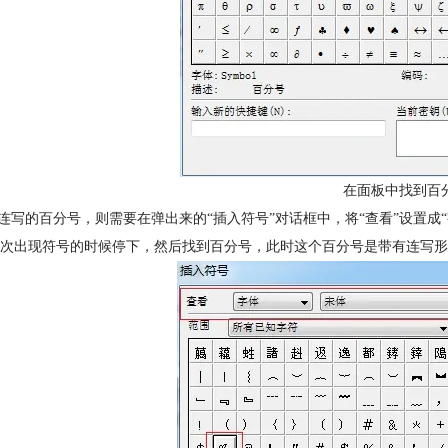
在面板中找到百
辑连写的百分号，则需要在弹出来的“插入符号”对话框中，将“查看”设置成
次出现符号的时候停下，然后找到百分号，此时这个百分号是带有连写形式