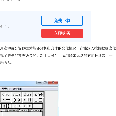
免费下载
: 4.8
立即购买
用这种百分皆数据才能够分析出具体的变化情况，亦能深入挖掘数据变化
编辑了也是非常有必要的。对于百分号，我们经常见到的有两种形式，一
编辑方法。