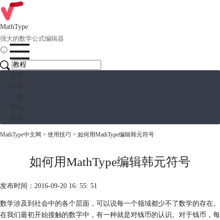
MathType
强大的数学公式编辑器
首页
应用
下载
帮助
购买
MathType中文网
>
使用技巧
> 如何用MathType编辑韩元符号
如何用MathType编辑韩元符号
发布时间：2016-09-20 16: 55: 51
数学涉及到社会中的各个层面，可以说每一个领域都少不了数学的存在。
在我们最初开始接触的数字中，有一种就是对钱币的认识。对于钱币，每