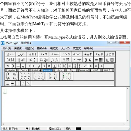
个国家有不同的货币符号，我们相对比较熟悉的就是人民币符号与美元符
号，而欧元符号不少人知道，对于相邻国家日韩的货币符号，有些人却不
太了解，在
MathType
编辑数学公式涉及到相关的符号时，不知该如何编
辑。下面就来介绍MathType韩元符号的编辑方法。
具体操作步骤如下：
1.按照自己的使用习惯打开MathType公式编辑器，进入到公式编辑界面。