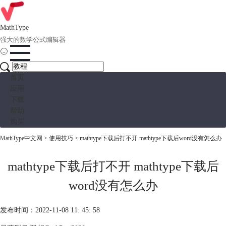
MathType
强大的数学公式编辑器
首页
应用
下载
帮助
购买
MathType中文网
>
使用技巧
> mathtype下载后打不开 mathtype下载后word没有怎么办
mathtype下载后打不开 mathtype下载后
word没有怎么办
发布时间：2022-11-08 11: 45: 58