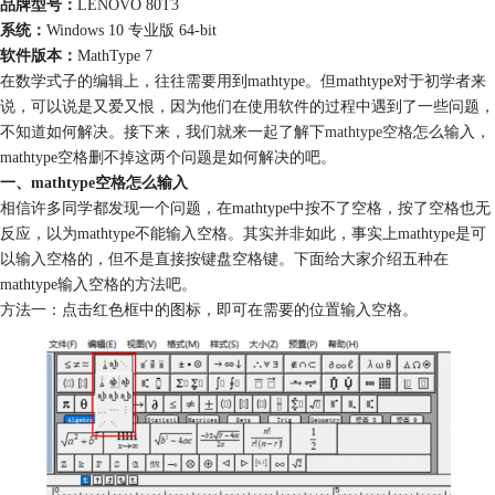
品牌型号：
LENOVO 80T3
系统：
Windows 10 专业版 64-bit
软件版本：
MathType 7
在数学式子的编辑上，往往需要用到mathtype。但mathtype对于初学者来
说，可以说是又爱又恨，因为他们在使用软件的过程中遇到了一些问题，
不知道如何解决。接下来，我们就来一起了解下
mathtype空格
怎么输入，
mathtype空格删不掉这两个问题是如何解决的吧。
一、mathtype空格怎么输入
相信许多同学都发现一个问题，在mathtype中按不了空格，按了空格也无
反应，以为mathtype不能输入空格。其实并非如此，事实上mathtype是可
以输入空格的，但不是直接按键盘空格键。下面给大家介绍五种在
mathtype输入空格的方法吧。
方法一：点击红色框中的图标，即可在需要的位置输入空格。