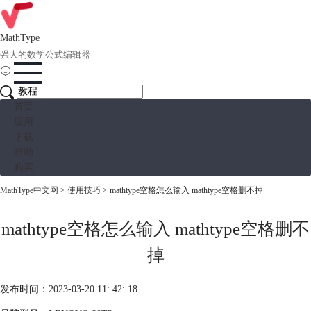
MathType
强大的数学公式编辑器
首页
应用
下载
帮助
购买
MathType中文网
>
使用技巧
> mathtype空格怎么输入 mathtype空格删不掉
mathtype空格怎么输入 mathtype空格删不
掉
发布时间：2023-03-20 11: 42: 18