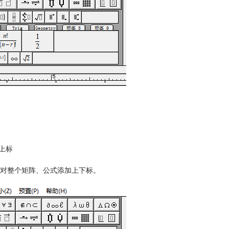
上标
对整个矩阵、公式添加上下标。