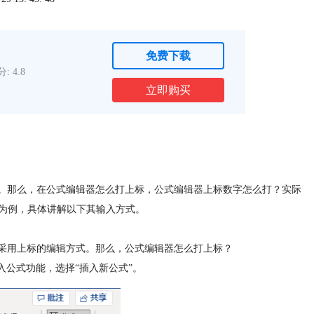
免费下载
: 4.8
立即购买
。那么，在公式编辑器怎么打上标，
公式编辑器
上标数字怎么打？实际
pe为例，具体讲解以下其输入方式。
采用上标的编辑方式。那么，公式编辑器怎么打上标？
插入公式功能，选择“插入新公式”。