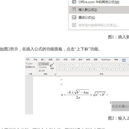
图1：插入
如图2所示，在插入公式的功能面板，点击“上下标”功能。
图2：输入