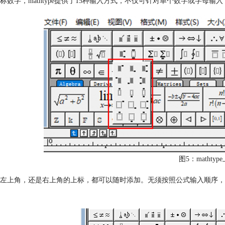
标数字，mathtype提供了15种输入方式，不仅可针对单个数字或字母
图5：mathty
左上角，还是右上角的上标，都可以随时添加。无须按照公式输入顺序，