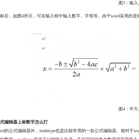
图3：输入
标后，如图4所示，可在输入框中输入数字、字母等。由于word采用的
图4：平方
式编辑器上标数字怎么打
ord的公式编辑器外，mathtype也是比较常用的一款公式编辑器。相对于w