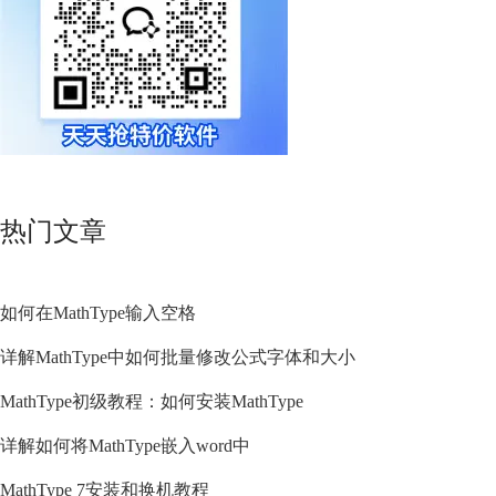
热门文章
如何在MathType输入空格
详解MathType中如何批量修改公式字体和大小
MathType初级教程：如何安装MathType
详解如何将MathType嵌入word中
MathType 7安装和换机教程