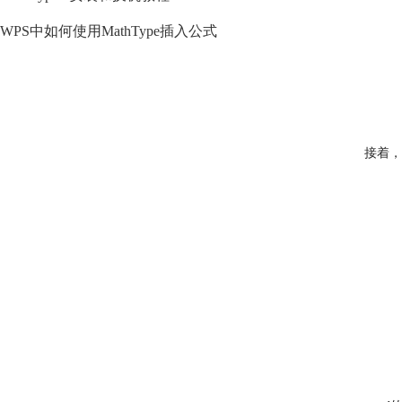
WPS中如何使用MathType插入公式
接着，