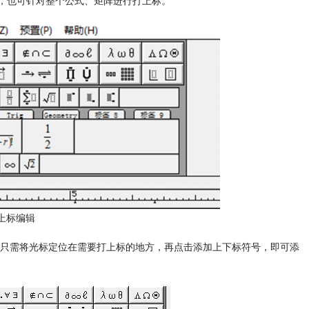
输入，也可针对整个公式、矩阵进行打上标。
pe上标编辑
只需将光标定位在需要打上标的地方，再点击添加上下标符号，即可添