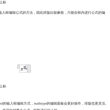
上标
是输入框编辑公式的方法，因此排版比较麻烦，只能在框内进行公式的编
上标
ord的输入框编辑方式，mathtype的编辑面板会更好操作，排版也更灵活。