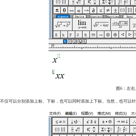
图6：左右
不仅可以分别添加上标、下标，也可以同时添加上下标。当然，也可以针