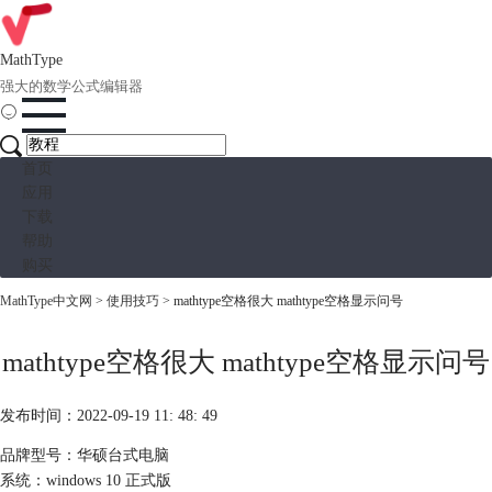
MathType
强大的数学公式编辑器
首页
应用
下载
帮助
购买
MathType中文网
>
使用技巧
> mathtype空格很大 mathtype空格显示问号
mathtype空格很大 mathtype空格显示问号
发布时间：2022-09-19 11: 48: 49
品牌型号：华硕台式电脑
系统：windows 10 正式版