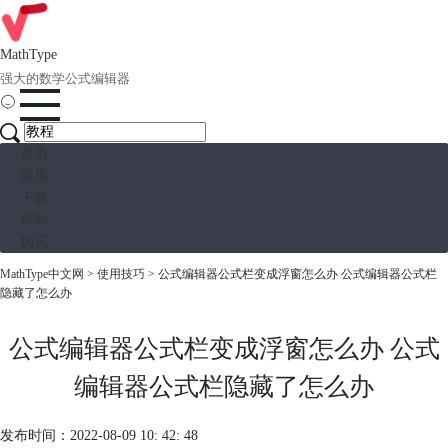
MathType
强大的数学公式编辑器
首页
应用
下载
帮助
购买
MathType中文网
>
使用技巧
> 公式编辑器公式栏变成浮窗怎么办 公式编辑器公式栏
隐藏了怎么办
公式编辑器公式栏变成浮窗怎么办 公式
编辑器公式栏隐藏了怎么办
发布时间：2022-08-09 10: 42: 48