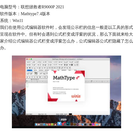
电脑型号：联想拯救者R9000P 2021
软件版本：Mathtype7.4版本
系统：Win11
我们在使用公式编辑器软件时，会发现公示栏的信息一般是以工具的形式
呈现在软件中。但有时会遇到公式栏变成浮窗的状况，那么下面就来给大
家介绍
公式编辑器
公式栏变成浮窗怎么办，公式编辑器公式栏隐藏了怎么
办。